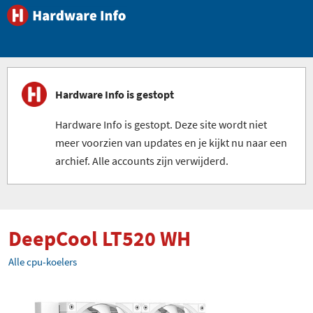
Hardware Info is gestopt
Hardware Info is gestopt. Deze site wordt niet
meer voorzien van updates en je kijkt nu naar een
archief. Alle accounts zijn verwijderd.
DeepCool LT520 WH
Alle cpu-koelers