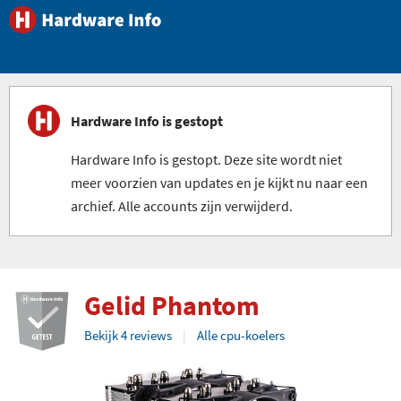
Hardware Info is gestopt
Hardware Info is gestopt. Deze site wordt niet
meer voorzien van updates en je kijkt nu naar een
archief. Alle accounts zijn verwijderd.
Gelid Phantom
Bekijk 4 reviews
Alle cpu-koelers