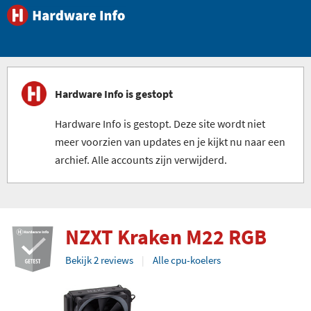
Hardware Info is gestopt
Hardware Info is gestopt. Deze site wordt niet
meer voorzien van updates en je kijkt nu naar een
archief. Alle accounts zijn verwijderd.
NZXT Kraken M22 RGB
Bekijk 2 reviews
Alle cpu-koelers