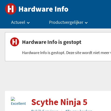
Actueel
Productvergelijker
Hardware Info is gestopt
Hardware Info is gestopt. Deze site wordt niet meer v
Scythe Ninja 5