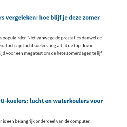
s vergeleken: hoe blijf je deze zomer
 populairder. Niet vanwege de prestaties danwel de
. Toch zijn luchtkoelers nog altijd de top drie in
Tijd voor een megatest om de hete zomerdagen te lijf
CPU-koelers: lucht en waterkoelers voor
 is een belangrijk onderdeel van de computer.