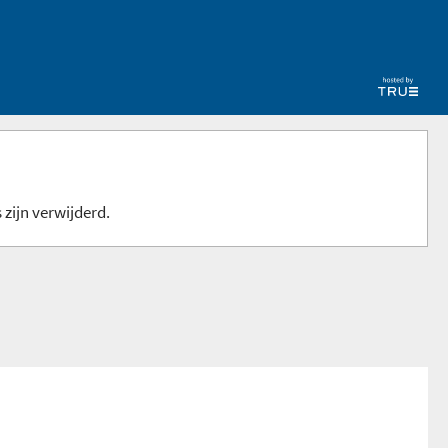
 zijn verwijderd.