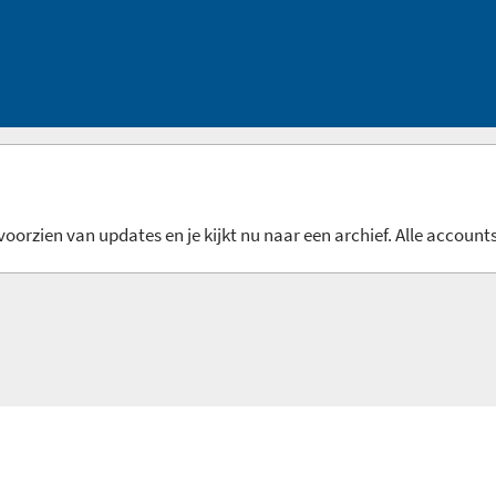
oorzien van updates en je kijkt nu naar een archief. Alle accounts