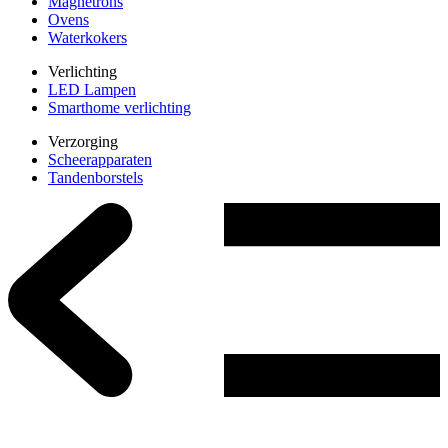
Magnetrons
Ovens
Waterkokers
Verlichting
LED Lampen
Smarthome verlichting
Verzorging
Scheerapparaten
Tandenborstels