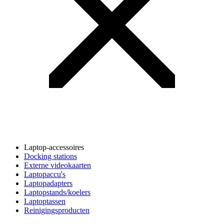
Laptop-accessoires
Docking stations
Externe videokaarten
Laptopaccu's
Laptopadapters
Laptopstands/koelers
Laptoptassen
Reinigingsproducten