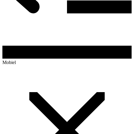
Mobiel