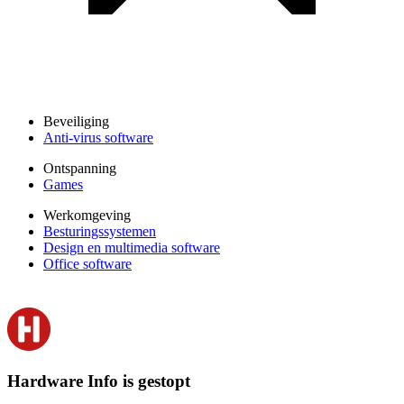
Beveiliging
Anti-virus software
Ontspanning
Games
Werkomgeving
Besturingssystemen
Design en multimedia software
Office software
Hardware Info is gestopt