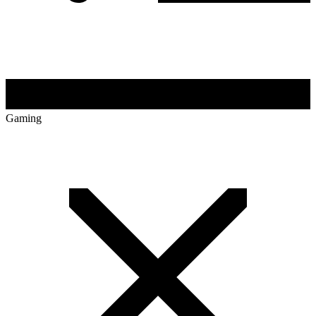
Gaming