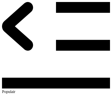
Populair