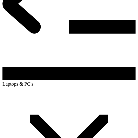
Laptops & PC's