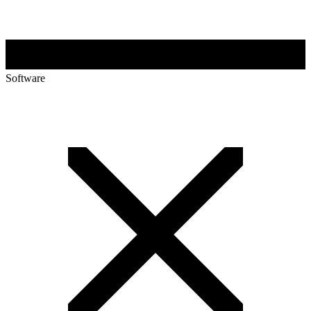
Software