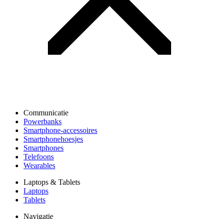
Communicatie
Powerbanks
Smartphone-accessoires
Smartphonehoesjes
Smartphones
Telefoons
Wearables
Laptops & Tablets
Laptops
Tablets
Navigatie