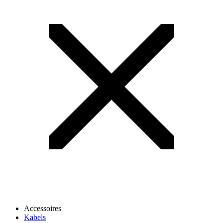
Accessoires
Kabels