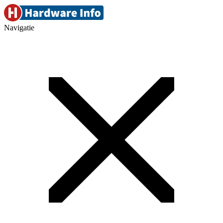
Navigatie