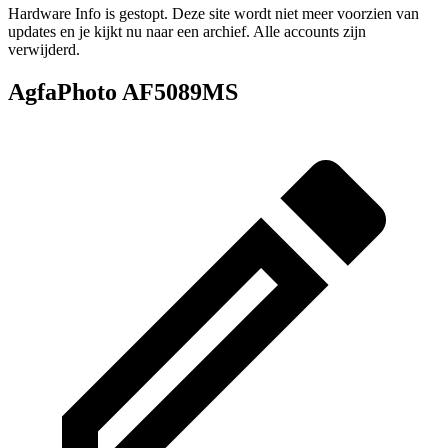
Hardware Info is gestopt. Deze site wordt niet meer voorzien van
updates en je kijkt nu naar een archief. Alle accounts zijn
verwijderd.
AgfaPhoto AF5089MS