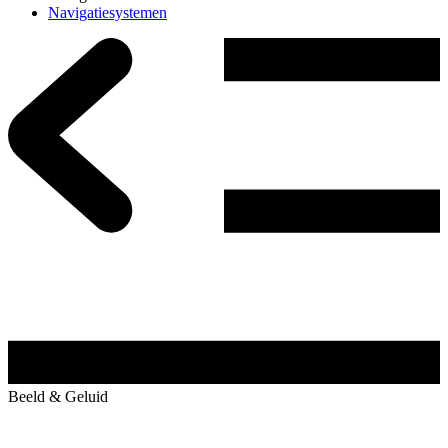
Navigatiesystemen
Beeld & Geluid