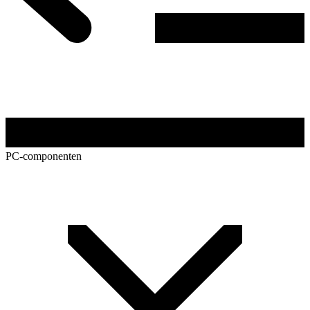
PC-componenten