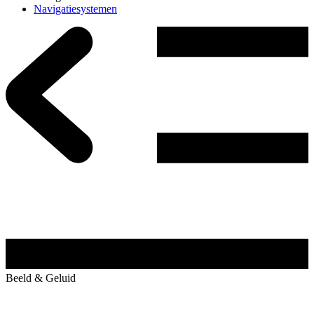
Navigatiesystemen
Beeld & Geluid