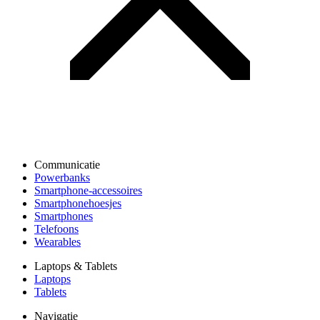
Communicatie
Powerbanks
Smartphone-accessoires
Smartphonehoesjes
Smartphones
Telefoons
Wearables
Laptops & Tablets
Laptops
Tablets
Navigatie