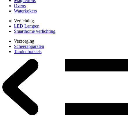
Magnetrons
Ovens
Waterkokers
Verlichting
LED Lampen
Smarthome verlichting
Verzorging
Scheerapparaten
Tandenborstels