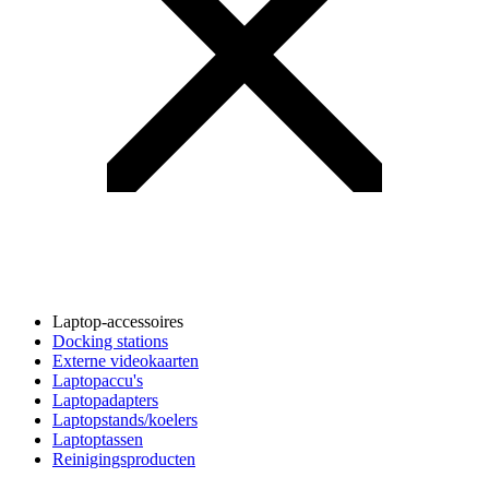
Laptop-accessoires
Docking stations
Externe videokaarten
Laptopaccu's
Laptopadapters
Laptopstands/koelers
Laptoptassen
Reinigingsproducten