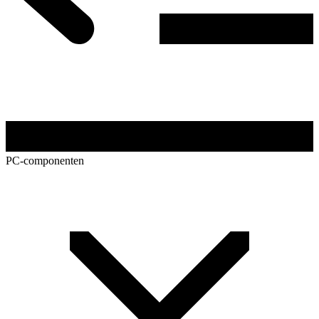
PC-componenten