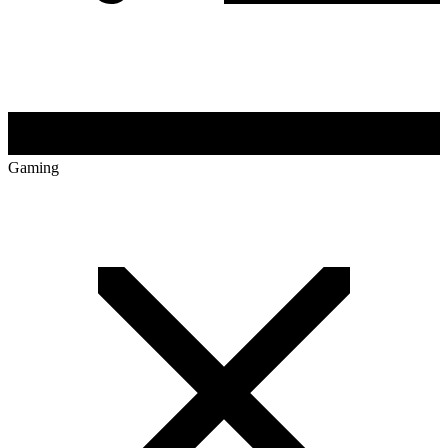
Gaming