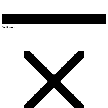
Software