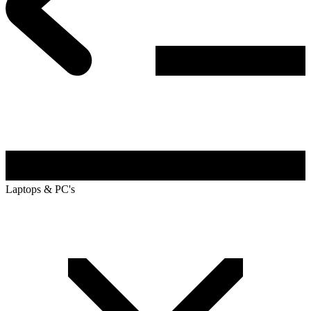
Laptops & PC's