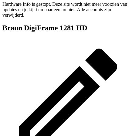
Hardware Info is gestopt. Deze site wordt niet meer voorzien van
updates en je kijkt nu naar een archief. Alle accounts zijn
verwijderd.
Braun DigiFrame 1281 HD