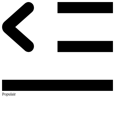
Populair