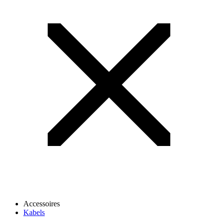
Accessoires
Kabels