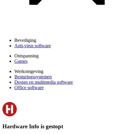
Beveiliging
Anti-virus software
Ontspanning
Games
Werkomgeving
Besturingssystemen
Design en multimedia software
Office software
Hardware Info is gestopt