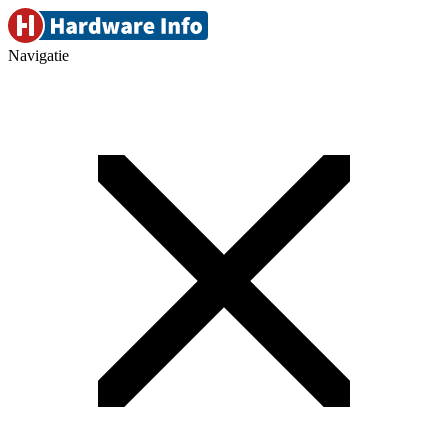
Navigatie