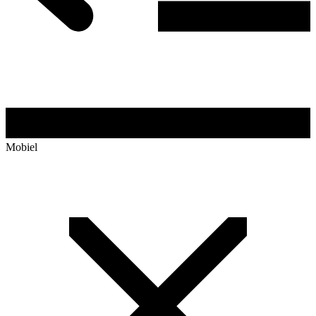
Mobiel