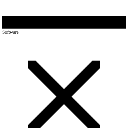
Software