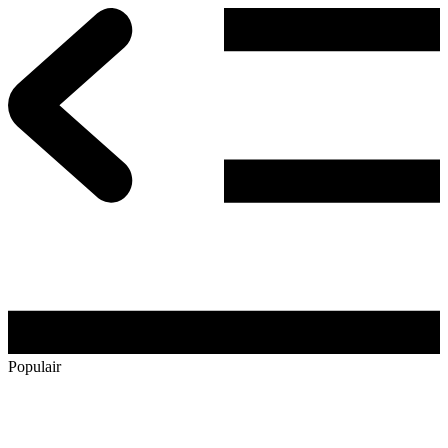
Populair