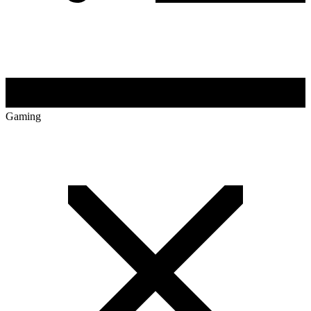
Gaming