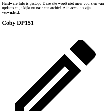
Hardware Info is gestopt. Deze site wordt niet meer voorzien van
updates en je kijkt nu naar een archief. Alle accounts zijn
verwijderd.
Coby DP151