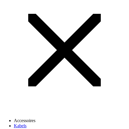
Accessoires
Kabels