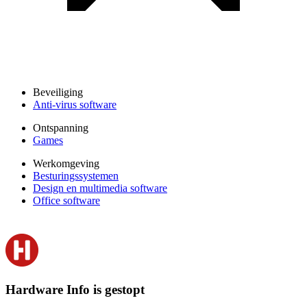
Beveiliging
Anti-virus software
Ontspanning
Games
Werkomgeving
Besturingssystemen
Design en multimedia software
Office software
Hardware Info is gestopt