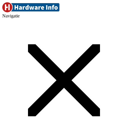
Navigatie