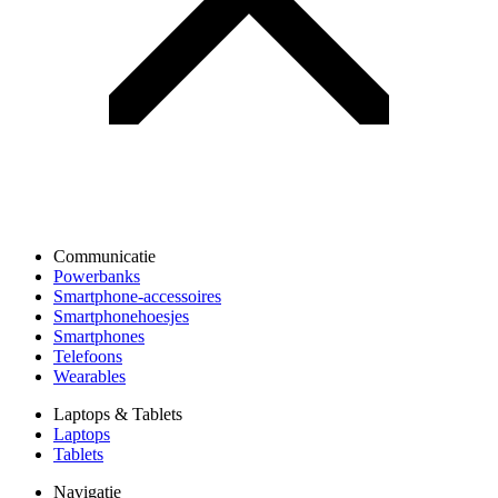
Communicatie
Powerbanks
Smartphone-accessoires
Smartphonehoesjes
Smartphones
Telefoons
Wearables
Laptops & Tablets
Laptops
Tablets
Navigatie