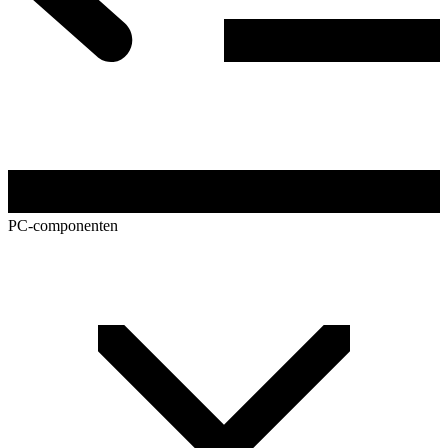
PC-componenten