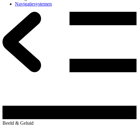
Navigatiesystemen
Beeld & Geluid