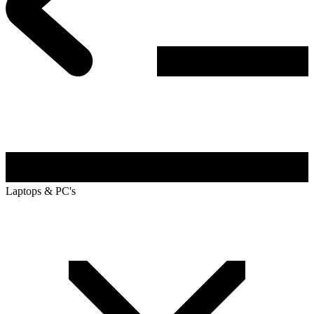
Laptops & PC's