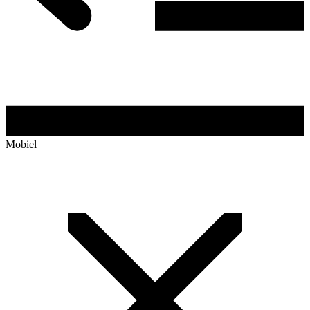
Mobiel