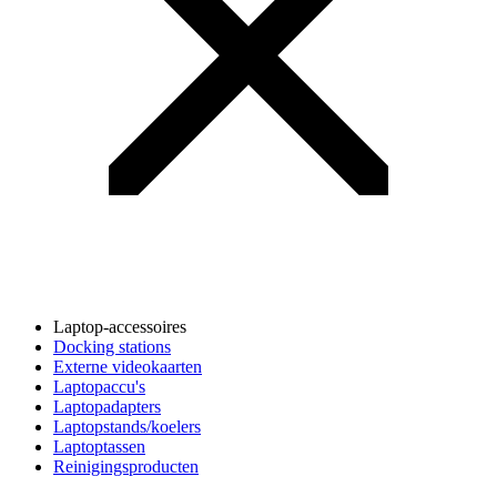
Laptop-accessoires
Docking stations
Externe videokaarten
Laptopaccu's
Laptopadapters
Laptopstands/koelers
Laptoptassen
Reinigingsproducten