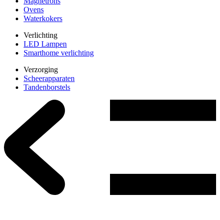
Magnetrons
Ovens
Waterkokers
Verlichting
LED Lampen
Smarthome verlichting
Verzorging
Scheerapparaten
Tandenborstels