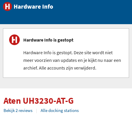
Hardware Info is gestopt
Hardware Info is gestopt. Deze site wordt niet
meer voorzien van updates en je kijkt nu naar een
archief. Alle accounts zijn verwijderd.
Aten UH3230-AT-G
Bekijk 2 reviews
Alle docking stations