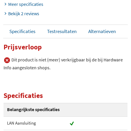
Meer specificaties
Bekijk 2 reviews
Specificaties
Testresultaten
Alternatieven
Prijsverloop
Dit product is niet (meer) verkrijgbaar bij de bij Hardware
Info aangesloten shops.
Specificaties
Belangrijkste specificaties
LAN Aansluiting