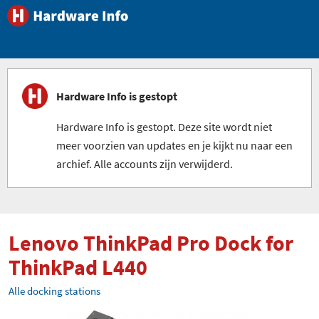
Hardware Info is gestopt
Hardware Info is gestopt. Deze site wordt niet
meer voorzien van updates en je kijkt nu naar een
archief. Alle accounts zijn verwijderd.
Lenovo ThinkPad Pro Dock for
ThinkPad L440
Alle docking stations