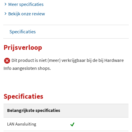
Meer specificaties
Bekijk onze review
Specificaties
Prijsverloop
Dit product is niet (meer) verkrijgbaar bij de bij Hardware
Info aangesloten shops.
Specificaties
Belangrijkste specificaties
LAN Aansluiting