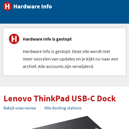
Hardware Info is gestopt
Hardware Info is gestopt. Deze site wordt niet
meer voorzien van updates en je kijkt nu naar een
archief. Alle accounts zijn verwijderd.
Lenovo ThinkPad USB-C Dock
Bekijk onze review
Alle docking stations