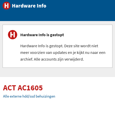
Hardware Info is gestopt
Hardware Info is gestopt. Deze site wordt niet
meer voorzien van updates en je kijkt nu naar een
archief. Alle accounts zijn verwijderd.
ACT AC1605
Alle externe hdd/ssd behuizingen