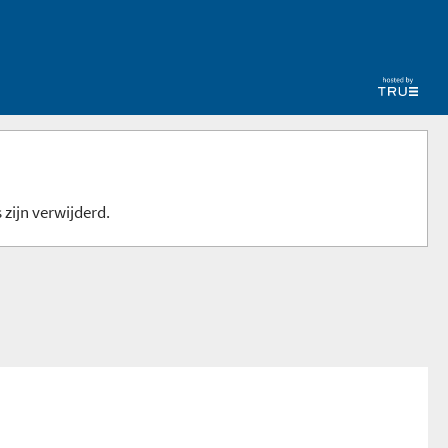
 zijn verwijderd.