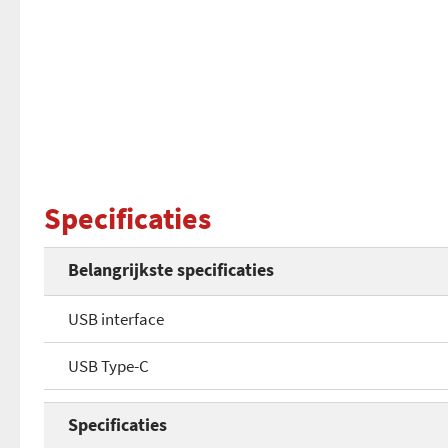
Specificaties
Belangrijkste specificaties
USB interface
USB Type-C
Specificaties