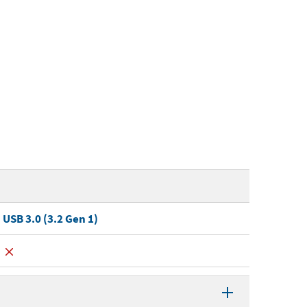
USB 3.0 (3.2 Gen 1)