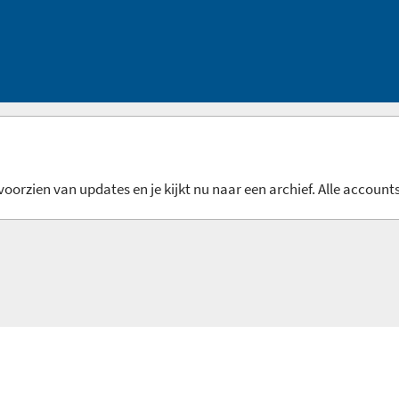
oorzien van updates en je kijkt nu naar een archief. Alle accounts