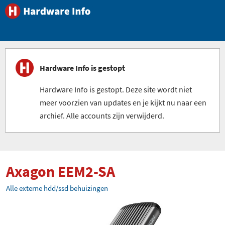
Hardware Info is gestopt
Hardware Info is gestopt. Deze site wordt niet
meer voorzien van updates en je kijkt nu naar een
archief. Alle accounts zijn verwijderd.
Axagon EEM2-SA
Alle externe hdd/ssd behuizingen