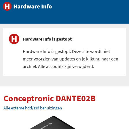
Hardware Info is gestopt
Hardware Info is gestopt. Deze site wordt niet
meer voorzien van updates en je kijkt nu naar een
archief. Alle accounts zijn verwijderd.
Conceptronic DANTE02B
Alle externe hdd/ssd behuizingen