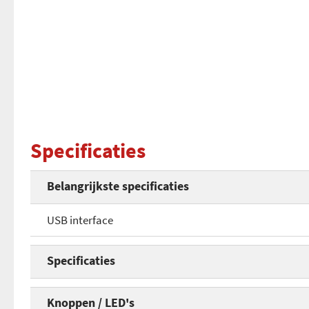
Specificaties
Belangrijkste specificaties
USB interface
Specificaties
Overdrachtssnelheid
Knoppen / LED's