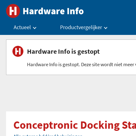
Actueel
Productvergelijker
Hardware Info is gestopt
Hardware Info is gestopt. Deze site wordt niet meer v
Conceptronic Docking Sta