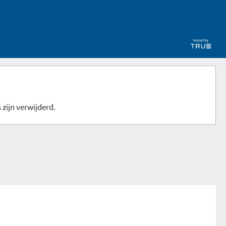
 zijn verwijderd.