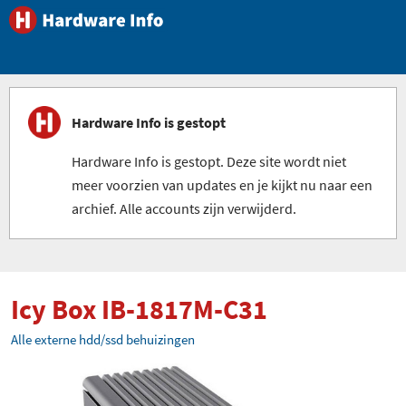
Hardware Info is gestopt
Hardware Info is gestopt. Deze site wordt niet
meer voorzien van updates en je kijkt nu naar een
archief. Alle accounts zijn verwijderd.
Icy Box IB-1817M-C31
Alle externe hdd/ssd behuizingen