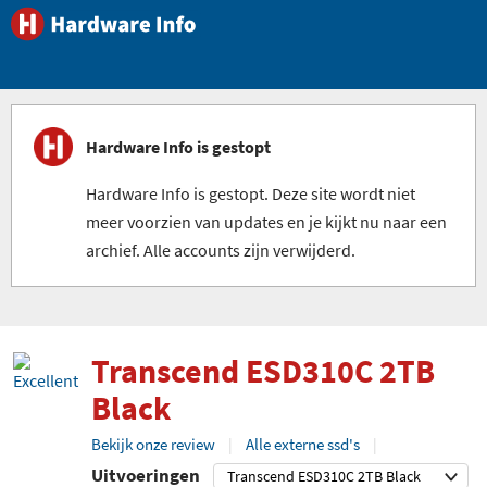
Hardware Info is gestopt
Hardware Info is gestopt. Deze site wordt niet
meer voorzien van updates en je kijkt nu naar een
archief. Alle accounts zijn verwijderd.
Transcend ESD310C 2TB
Black
Bekijk onze review
Alle externe ssd's
Uitvoeringen