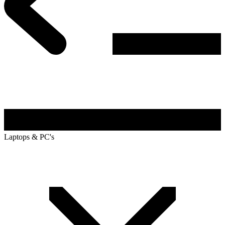
Laptops & PC's