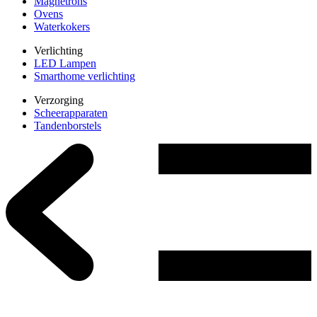
Magnetrons
Ovens
Waterkokers
Verlichting
LED Lampen
Smarthome verlichting
Verzorging
Scheerapparaten
Tandenborstels