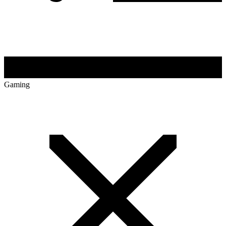
Gaming