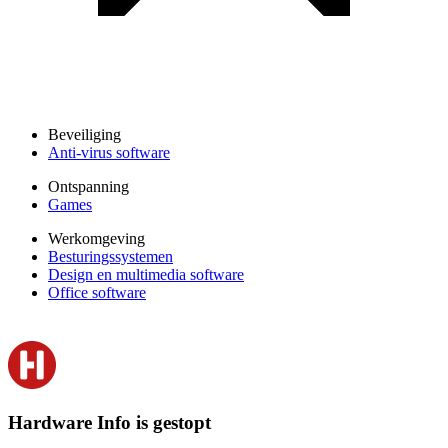
Beveiliging
Anti-virus software
Ontspanning
Games
Werkomgeving
Besturingssystemen
Design en multimedia software
Office software
Hardware Info is gestopt