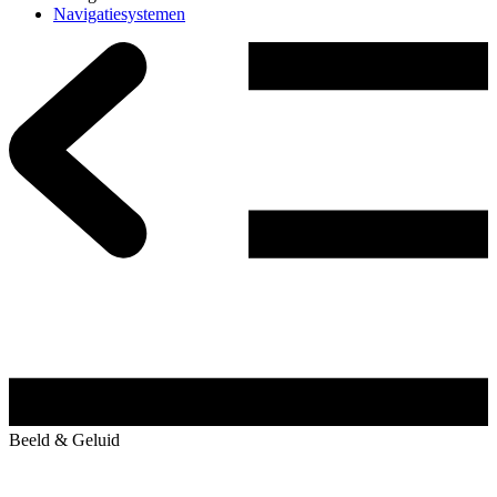
Navigatiesystemen
Beeld & Geluid