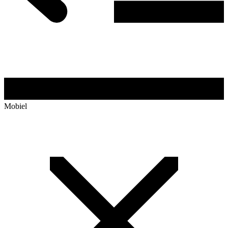
Mobiel