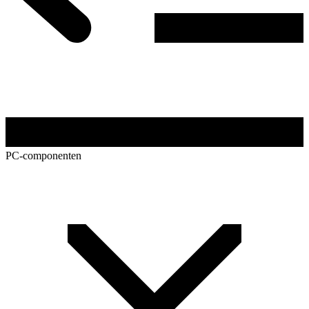
PC-componenten