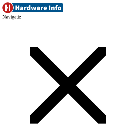
Navigatie