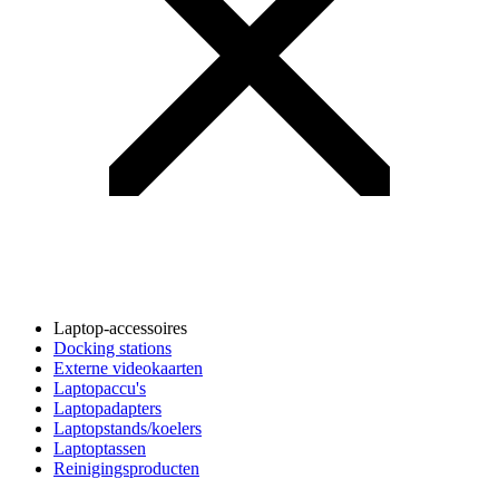
Laptop-accessoires
Docking stations
Externe videokaarten
Laptopaccu's
Laptopadapters
Laptopstands/koelers
Laptoptassen
Reinigingsproducten