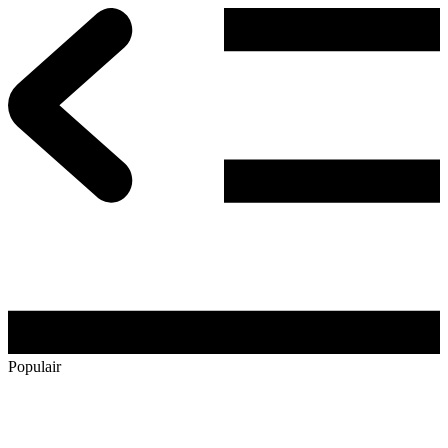
Populair