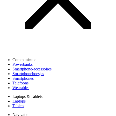
Communicatie
Powerbanks
Smartphone-accessoires
Smartphonehoesjes
Smartphones
Telefoons
Wearables
Laptops & Tablets
Laptops
Tablets
Navigatie