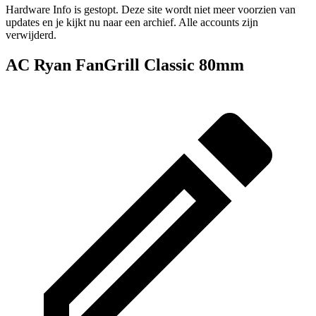
Hardware Info is gestopt. Deze site wordt niet meer voorzien van
updates en je kijkt nu naar een archief. Alle accounts zijn
verwijderd.
AC Ryan FanGrill Classic 80mm