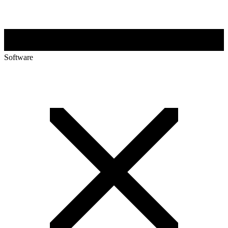
Software