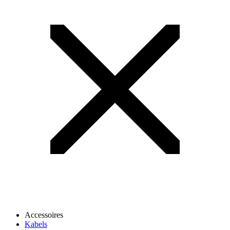
Accessoires
Kabels