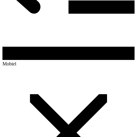
Mobiel