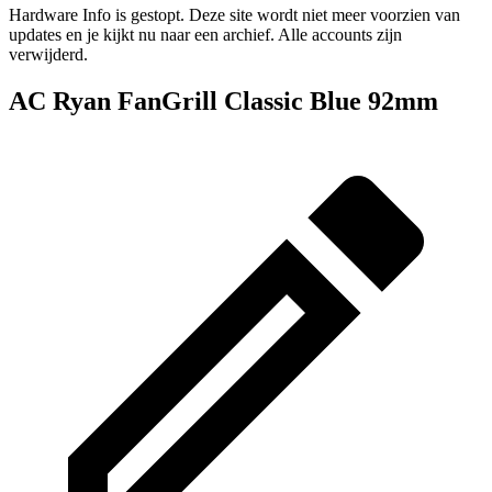
Hardware Info is gestopt. Deze site wordt niet meer voorzien van
updates en je kijkt nu naar een archief. Alle accounts zijn
verwijderd.
AC Ryan FanGrill Classic Blue 92mm