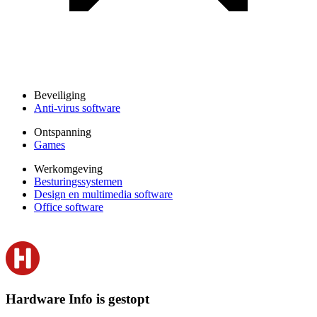
Beveiliging
Anti-virus software
Ontspanning
Games
Werkomgeving
Besturingssystemen
Design en multimedia software
Office software
Hardware Info is gestopt