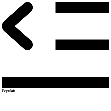
Populair