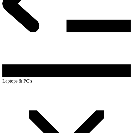
Laptops & PC's