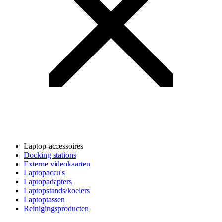
Laptop-accessoires
Docking stations
Externe videokaarten
Laptopaccu's
Laptopadapters
Laptopstands/koelers
Laptoptassen
Reinigingsproducten