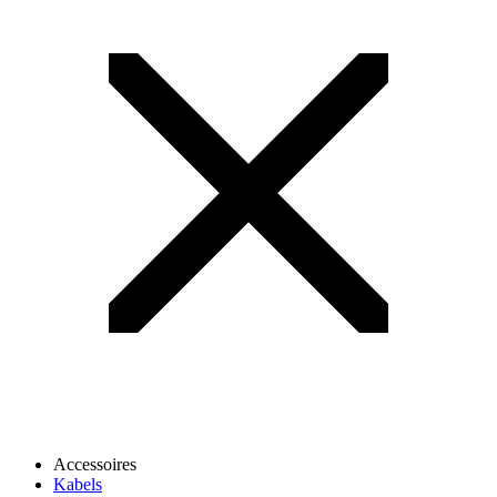
Accessoires
Kabels