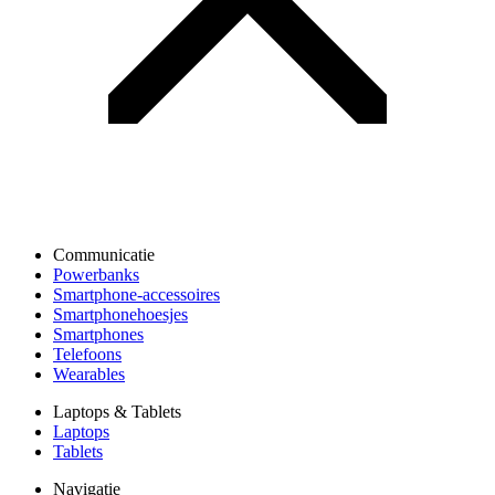
Communicatie
Powerbanks
Smartphone-accessoires
Smartphonehoesjes
Smartphones
Telefoons
Wearables
Laptops & Tablets
Laptops
Tablets
Navigatie