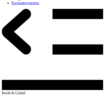
Navigatiesystemen
Beeld & Geluid