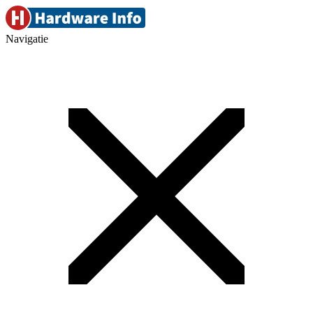
Navigatie