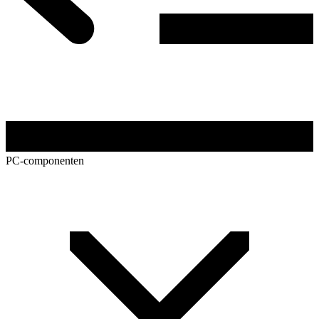
PC-componenten