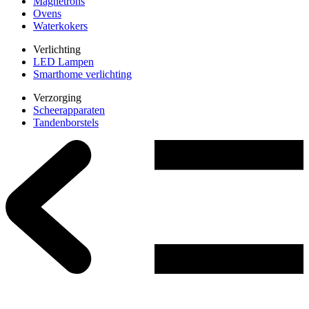
Magnetrons
Ovens
Waterkokers
Verlichting
LED Lampen
Smarthome verlichting
Verzorging
Scheerapparaten
Tandenborstels