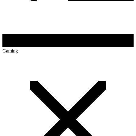
Gaming