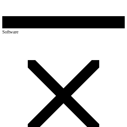
Software