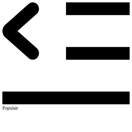
Populair