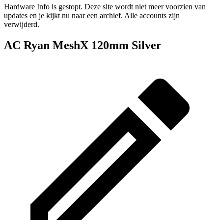
Hardware Info is gestopt. Deze site wordt niet meer voorzien van
updates en je kijkt nu naar een archief. Alle accounts zijn
verwijderd.
AC Ryan MeshX 120mm Silver