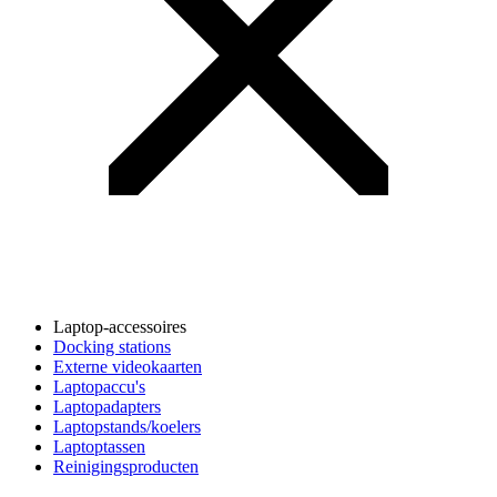
Laptop-accessoires
Docking stations
Externe videokaarten
Laptopaccu's
Laptopadapters
Laptopstands/koelers
Laptoptassen
Reinigingsproducten