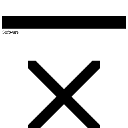
Software