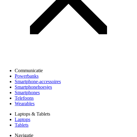
Communicatie
Powerbanks
Smartphone-accessoires
Smartphonehoesjes
Smartphones
Telefoons
Wearables
Laptops & Tablets
Laptops
Tablets
Navigatie