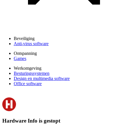
Beveiliging
Anti-virus software
Ontspanning
Games
Werkomgeving
Besturingssystemen
Design en multimedia software
Office software
Hardware Info is gestopt