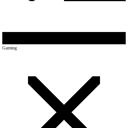
Gaming