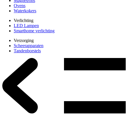
Magnetrons
Ovens
Waterkokers
Verlichting
LED Lampen
Smarthome verlichting
Verzorging
Scheerapparaten
Tandenborstels