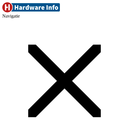
Navigatie