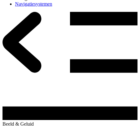
Navigatiesystemen
Beeld & Geluid