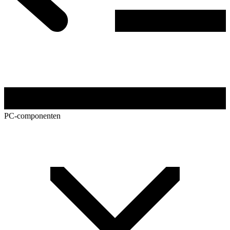
PC-componenten