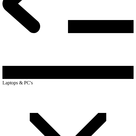
Laptops & PC's