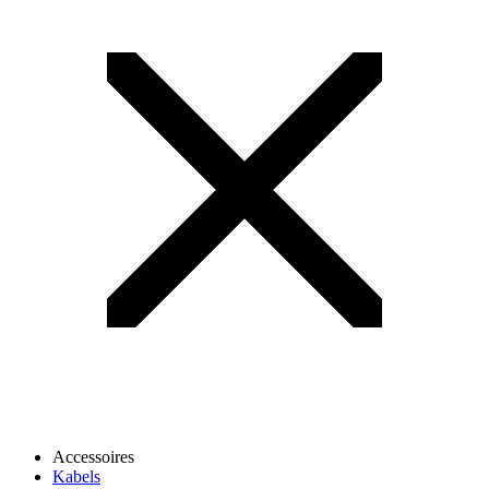
Accessoires
Kabels