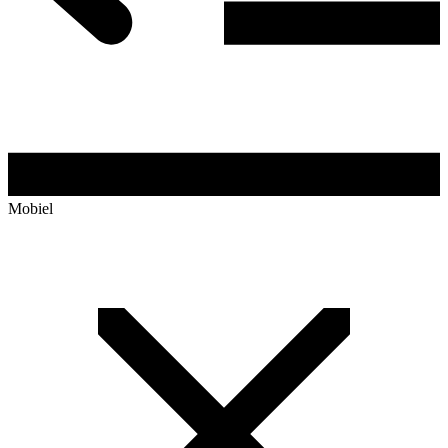
Mobiel