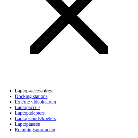
Laptop-accessoires
Docking stations
Externe videokaarten
Laptopaccu's
Laptopadapters
Laptopstands/koelers
Laptoptassen
Reinigingsproducten