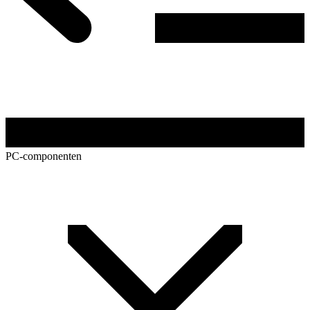
PC-componenten