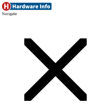
Navigatie