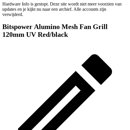
Hardware Info is gestopt. Deze site wordt niet meer voorzien van
updates en je kijkt nu naar een archief. Alle accounts zijn
verwijderd.
Bitspower Alumino Mesh Fan Grill
120mm UV Red/black