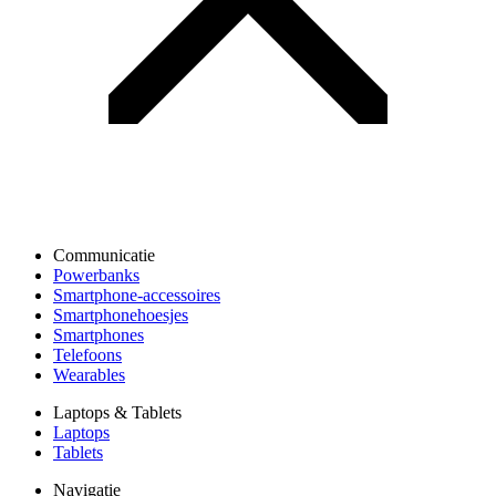
Communicatie
Powerbanks
Smartphone-accessoires
Smartphonehoesjes
Smartphones
Telefoons
Wearables
Laptops & Tablets
Laptops
Tablets
Navigatie