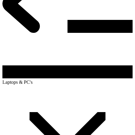
Laptops & PC's