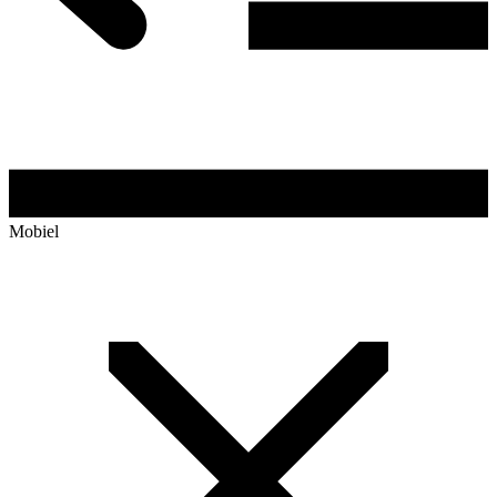
Mobiel