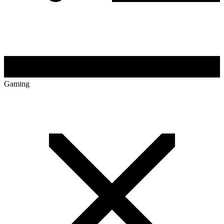
Gaming