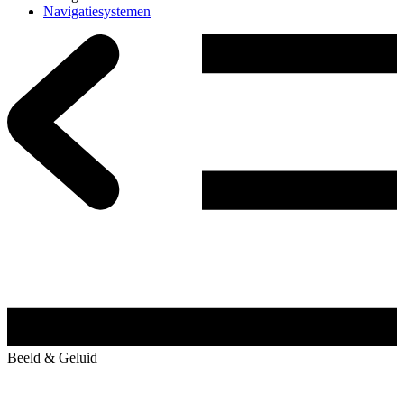
Navigatiesystemen
Beeld & Geluid