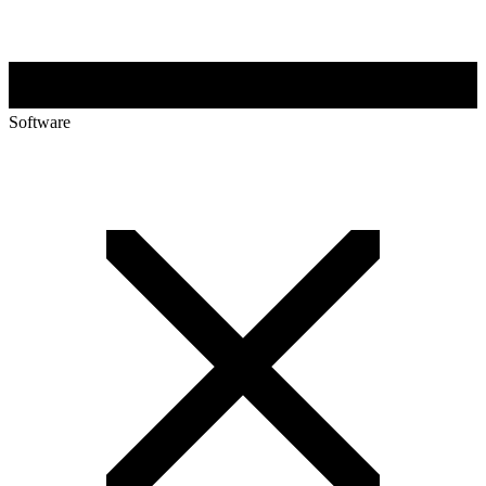
Software