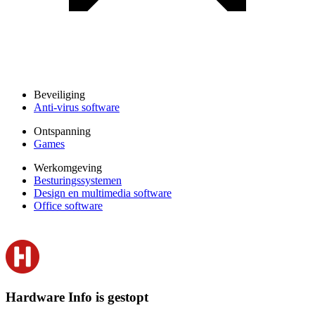
Beveiliging
Anti-virus software
Ontspanning
Games
Werkomgeving
Besturingssystemen
Design en multimedia software
Office software
Hardware Info is gestopt