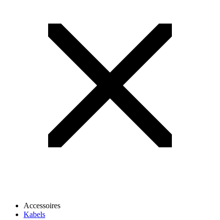
Accessoires
Kabels