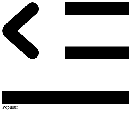
Populair