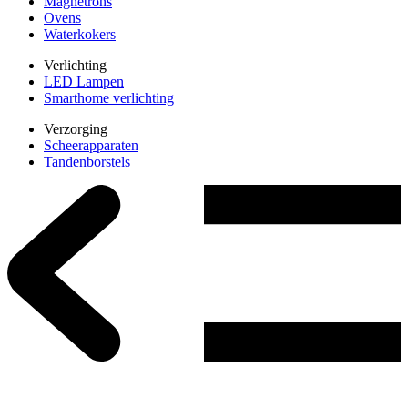
Magnetrons
Ovens
Waterkokers
Verlichting
LED Lampen
Smarthome verlichting
Verzorging
Scheerapparaten
Tandenborstels