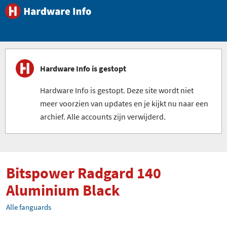
Hardware Info is gestopt
Hardware Info is gestopt. Deze site wordt niet
meer voorzien van updates en je kijkt nu naar een
archief. Alle accounts zijn verwijderd.
Bitspower Radgard 140
Aluminium Black
Alle fanguards