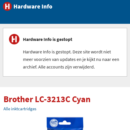
Hardware Info is gestopt
Hardware Info is gestopt. Deze site wordt niet
meer voorzien van updates en je kijkt nu naar een
archief. Alle accounts zijn verwijderd.
Brother LC-3213C Cyan
Alle inktcartridges