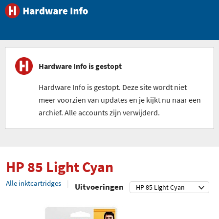
Hardware Info is gestopt
Hardware Info is gestopt. Deze site wordt niet
meer voorzien van updates en je kijkt nu naar een
archief. Alle accounts zijn verwijderd.
HP 85 Light Cyan
Alle inktcartridges
Uitvoeringen