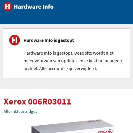
Hardware Info is gestopt
Hardware Info is gestopt. Deze site wordt niet
meer voorzien van updates en je kijkt nu naar een
archief. Alle accounts zijn verwijderd.
Xerox 006R03011
Alle inktcartridges