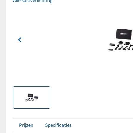
Alle kastverlichting
Prijzen
Specificaties