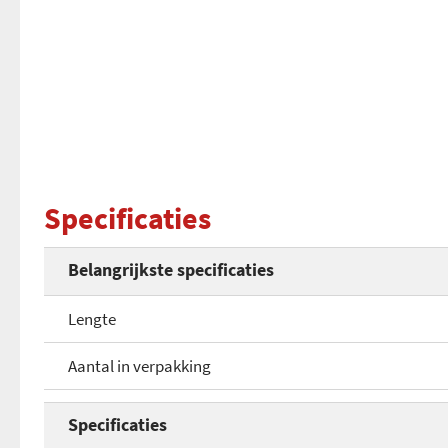
Specificaties
Belangrijkste specificaties
Lengte
Aantal in verpakking
Specificaties