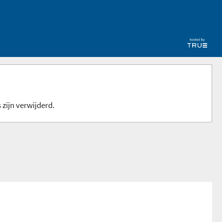
 zijn verwijderd.