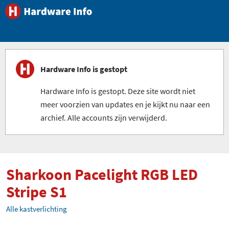
Hardware Info is gestopt
Hardware Info is gestopt. Deze site wordt niet
meer voorzien van updates en je kijkt nu naar een
archief. Alle accounts zijn verwijderd.
Sharkoon Pacelight RGB LED
Stripe S1
Alle kastverlichting