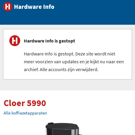
Hardware Info is gestopt
Hardware Info is gestopt. Deze site wordt niet
meer voorzien van updates en je kijkt nu naar een
archief. Alle accounts zijn verwijderd.
Cloer 5990
Alle koffiezetapparaten