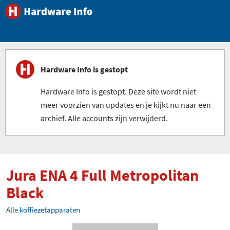
Hardware Info is gestopt
Hardware Info is gestopt. Deze site wordt niet
meer voorzien van updates en je kijkt nu naar een
archief. Alle accounts zijn verwijderd.
Jura ENA 4 Full Metropolitan
Black
Alle koffiezetapparaten