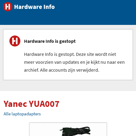
Hardware Info is gestopt
Hardware Info is gestopt. Deze site wordt niet
meer voorzien van updates en je kijkt nu naar een
archief. Alle accounts zijn verwijderd.
Yanec YUA007
Alle laptopadapters