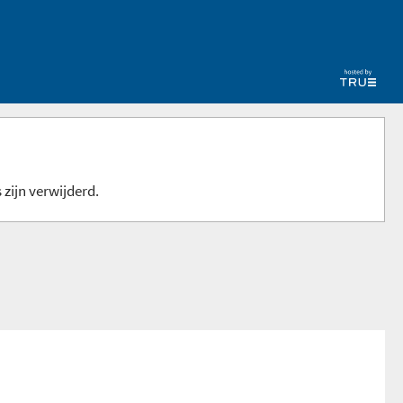
 zijn verwijderd.