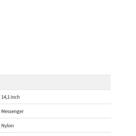
14,1 inch
Messenger
Nylon