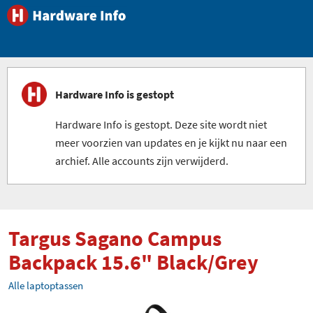
Hardware Info is gestopt
Hardware Info is gestopt. Deze site wordt niet
meer voorzien van updates en je kijkt nu naar een
archief. Alle accounts zijn verwijderd.
Targus Sagano Campus
Backpack 15.6" Black/Grey
Alle laptoptassen