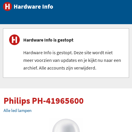
Hardware Info is gestopt
Hardware Info is gestopt. Deze site wordt niet
meer voorzien van updates en je kijkt nu naar een
archief. Alle accounts zijn verwijderd.
Philips PH-41965600
Alle led lampen