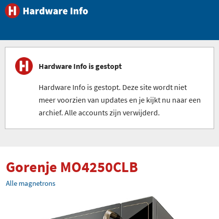
Hardware Info is gestopt
Hardware Info is gestopt. Deze site wordt niet
meer voorzien van updates en je kijkt nu naar een
archief. Alle accounts zijn verwijderd.
Gorenje MO4250CLB
Alle magnetrons