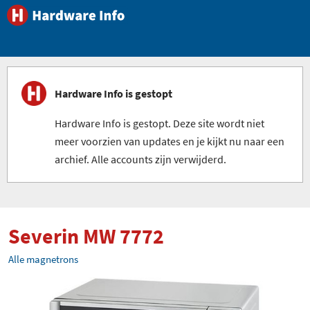
Hardware Info is gestopt
Hardware Info is gestopt. Deze site wordt niet
meer voorzien van updates en je kijkt nu naar een
archief. Alle accounts zijn verwijderd.
Severin MW 7772
Alle magnetrons