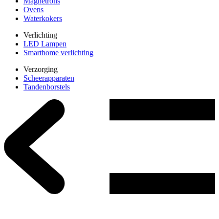
Magnetrons
Ovens
Waterkokers
Verlichting
LED Lampen
Smarthome verlichting
Verzorging
Scheerapparaten
Tandenborstels