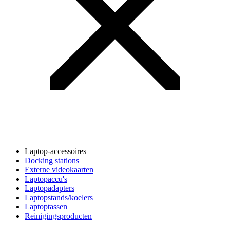
Laptop-accessoires
Docking stations
Externe videokaarten
Laptopaccu's
Laptopadapters
Laptopstands/koelers
Laptoptassen
Reinigingsproducten