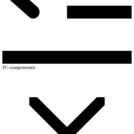
PC-componenten