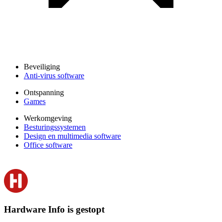
Beveiliging
Anti-virus software
Ontspanning
Games
Werkomgeving
Besturingssystemen
Design en multimedia software
Office software
Hardware Info is gestopt