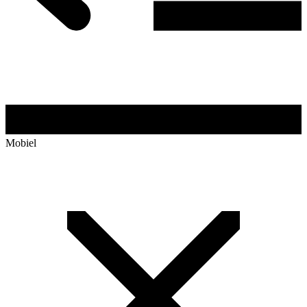
Mobiel