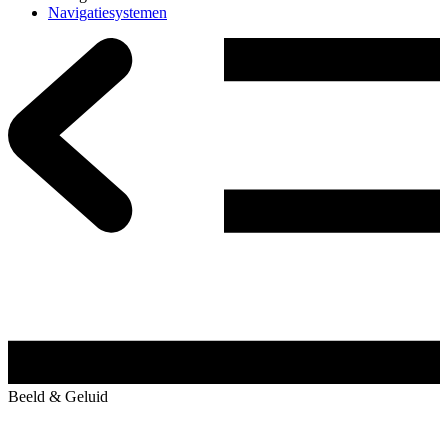
Navigatiesystemen
Beeld & Geluid