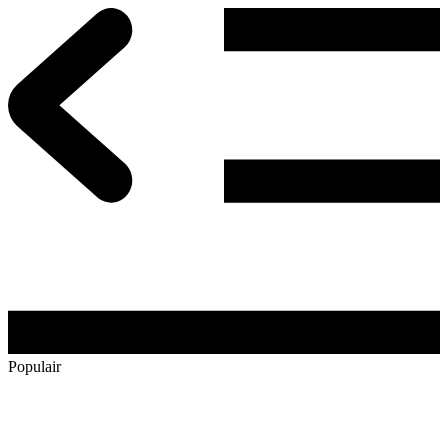
Populair