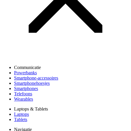
Communicatie
Powerbanks
Smartphone-accessoires
Smartphonehoesjes
Smartphones
Telefoons
Wearables
Laptops & Tablets
Laptops
Tablets
Navigatie