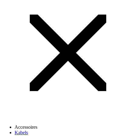
Accessoires
Kabels