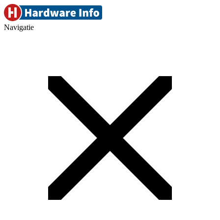
Navigatie