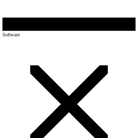
Software