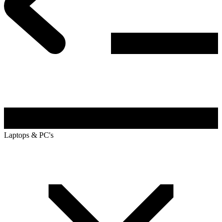
Laptops & PC's