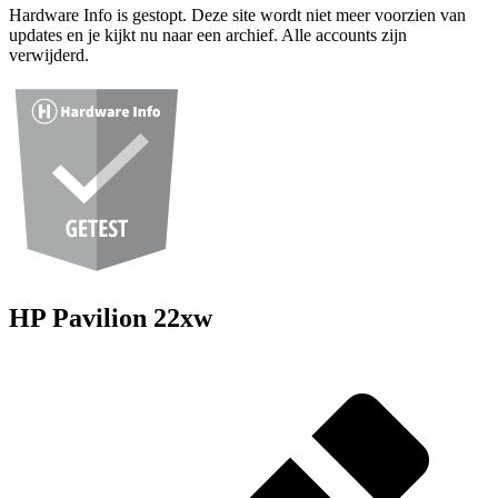
Hardware Info is gestopt. Deze site wordt niet meer voorzien van
updates en je kijkt nu naar een archief. Alle accounts zijn
verwijderd.
HP Pavilion 22xw