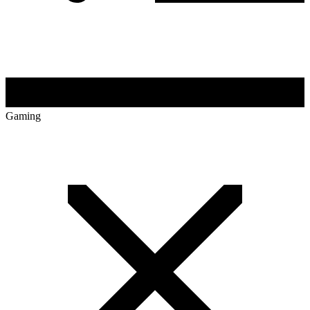
Gaming