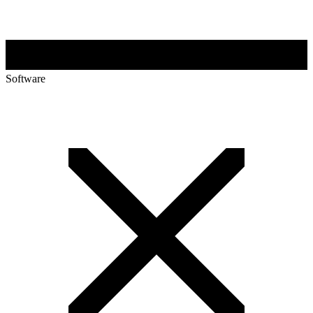
Software