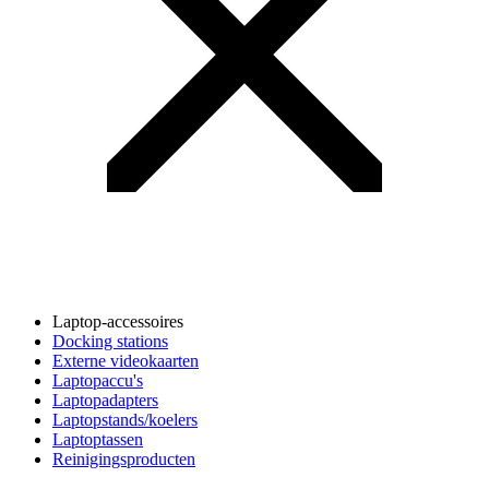
Laptop-accessoires
Docking stations
Externe videokaarten
Laptopaccu's
Laptopadapters
Laptopstands/koelers
Laptoptassen
Reinigingsproducten