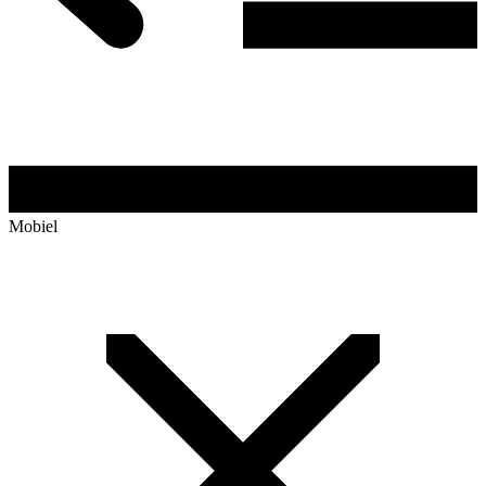
Mobiel