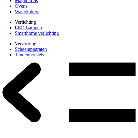
Magnetrons
Ovens
Waterkokers
Verlichting
LED Lampen
Smarthome verlichting
Verzorging
Scheerapparaten
Tandenborstels