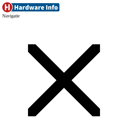
Navigatie