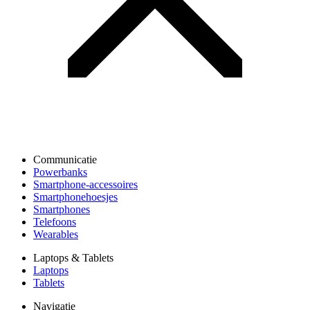
Communicatie
Powerbanks
Smartphone-accessoires
Smartphonehoesjes
Smartphones
Telefoons
Wearables
Laptops & Tablets
Laptops
Tablets
Navigatie