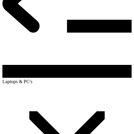
Laptops & PC's