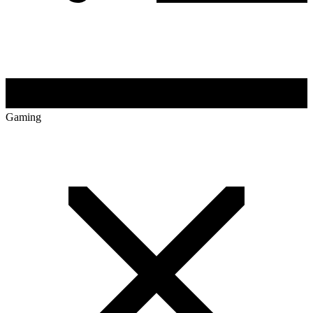
Gaming