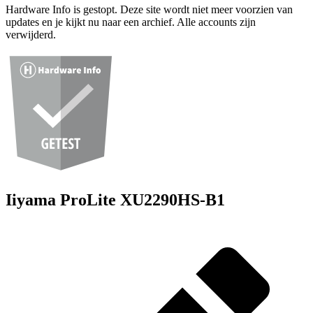
Hardware Info is gestopt. Deze site wordt niet meer voorzien van
updates en je kijkt nu naar een archief. Alle accounts zijn
verwijderd.
Iiyama ProLite XU2290HS-B1