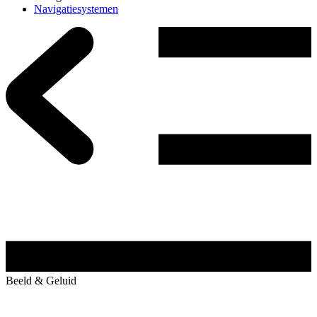
Navigatiesystemen
Beeld & Geluid