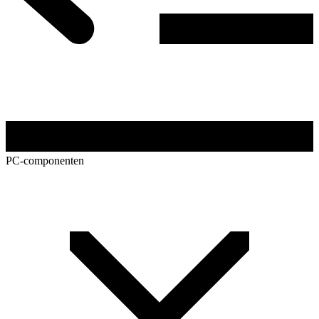
PC-componenten