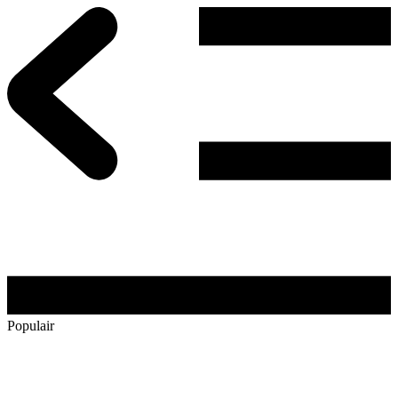
Populair