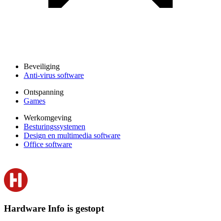
Beveiliging
Anti-virus software
Ontspanning
Games
Werkomgeving
Besturingssystemen
Design en multimedia software
Office software
Hardware Info is gestopt