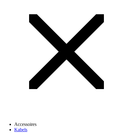
Accessoires
Kabels