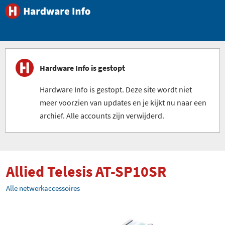
Hardware Info is gestopt
Hardware Info is gestopt. Deze site wordt niet
meer voorzien van updates en je kijkt nu naar een
archief. Alle accounts zijn verwijderd.
Allied Telesis AT-SP10SR
Alle netwerkaccessoires