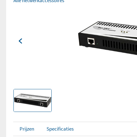
Alle netwerkaccessoires
Prijzen
Specificaties