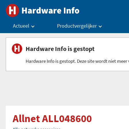
Actueel
Productvergelijker
Hardware Info is gestopt
Hardware Info is gestopt. Deze site wordt niet meer v
Allnet ALL048600