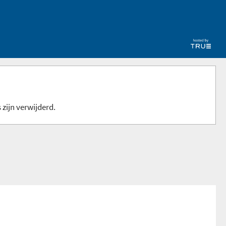
 zijn verwijderd.