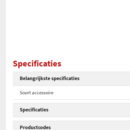
Specificaties
Belangrijkste specificaties
Soort accessoire
Specificaties
Soort accessoire
Productcodes