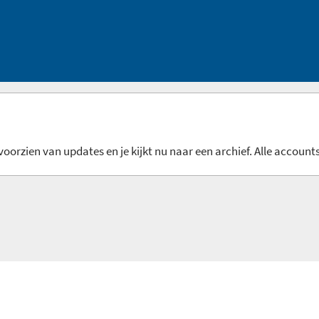
oorzien van updates en je kijkt nu naar een archief. Alle accounts