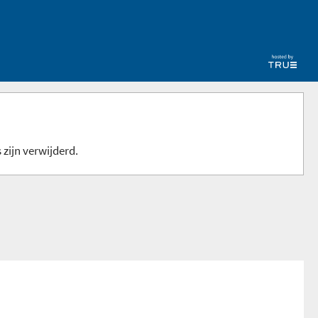
 zijn verwijderd.