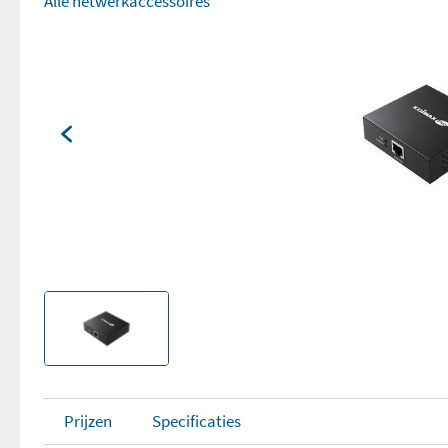
Alle netwerkaccessoires
Prijzen
Specificaties