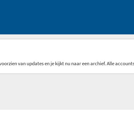
oorzien van updates en je kijkt nu naar een archief. Alle accounts