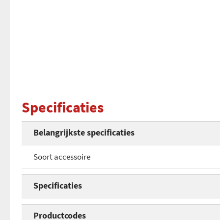
Specificaties
Belangrijkste specificaties
Soort accessoire
Specificaties
Soort accessoire
Productcodes