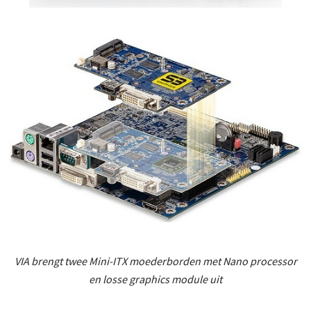
VIA brengt twee Mini-ITX moederborden met Nano processor
en losse graphics module uit