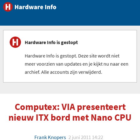
Hardware Info is gestopt
Hardware Info is gestopt. Deze site wordt niet
meer voorzien van updates en je kijkt nu naar een
archief. Alle accounts zijn verwijderd.
Computex: VIA presenteert
nieuw ITX bord met Nano CPU
Frank Knopers
2 juni 2011 14:22