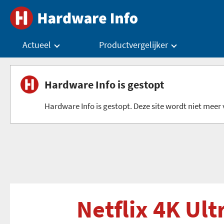
Actueel
Productvergelijker
Hardware Info is gestopt
Hardware Info is gestopt. Deze site wordt niet meer v
Netflix 4K Ult