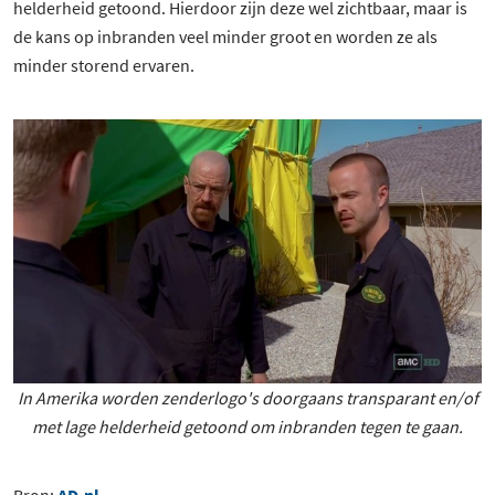
helderheid getoond. Hierdoor zijn deze wel zichtbaar, maar is
de kans op inbranden veel minder groot en worden ze als
minder storend ervaren.
In Amerika worden zenderlogo's doorgaans transparant en/of
met lage helderheid getoond om inbranden tegen te gaan.
Bron:
AD.nl