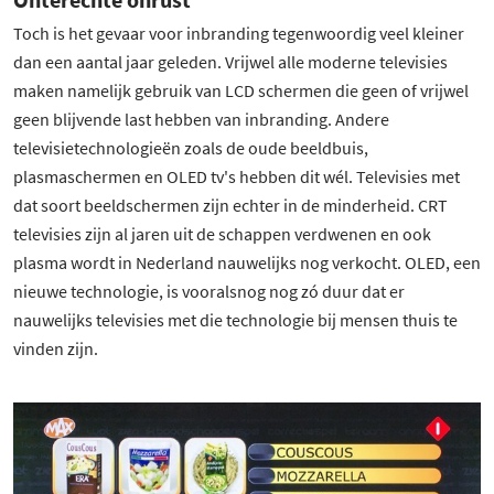
Toch is het gevaar voor inbranding tegenwoordig veel kleiner
dan een aantal jaar geleden. Vrijwel alle moderne televisies
maken namelijk gebruik van LCD schermen die geen of vrijwel
geen blijvende last hebben van inbranding. Andere
televisietechnologieën zoals de oude beeldbuis,
plasmaschermen en OLED tv's hebben dit wél. Televisies met
dat soort beeldschermen zijn echter in de minderheid. CRT
televisies zijn al jaren uit de schappen verdwenen en ook
plasma wordt in Nederland nauwelijks nog verkocht. OLED, een
nieuwe technologie, is vooralsnog nog zó duur dat er
nauwelijks televisies met die technologie bij mensen thuis te
vinden zijn.