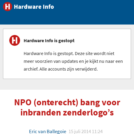
Hardware Info is gestopt
Hardware Info is gestopt. Deze site wordt niet
meer voorzien van updates en je kijkt nu naar een
archief. Alle accounts zijn verwijderd.
NPO (onterecht) bang voor
inbranden zenderlogo’s
Eric van Ballegoie
15 juli 2014 11:24