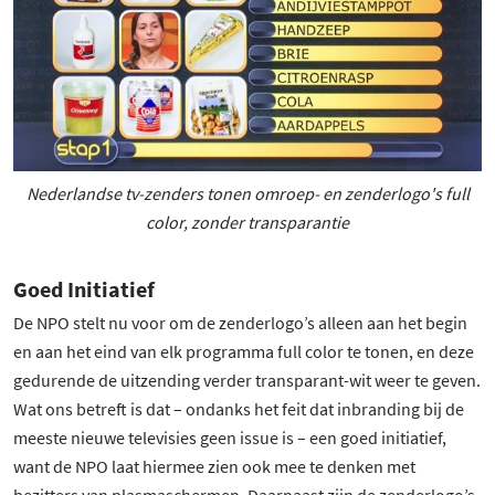
Nederlandse tv-zenders tonen omroep- en zenderlogo's full
color, zonder transparantie
Goed Initiatief
De NPO stelt nu voor om de zenderlogo’s alleen aan het begin
en aan het eind van elk programma full color te tonen, en deze
gedurende de uitzending verder transparant-wit weer te geven.
Wat ons betreft is dat – ondanks het feit dat inbranding bij de
meeste nieuwe televisies geen issue is – een goed initiatief,
want de NPO laat hiermee zien ook mee te denken met