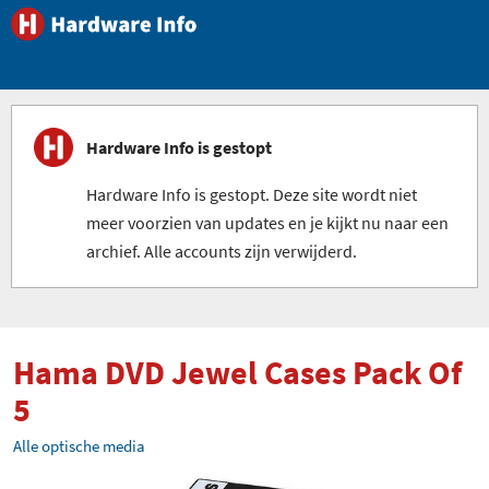
Hardware Info is gestopt
Hardware Info is gestopt. Deze site wordt niet
meer voorzien van updates en je kijkt nu naar een
archief. Alle accounts zijn verwijderd.
Hama DVD Jewel Cases Pack Of
5
Alle optische media