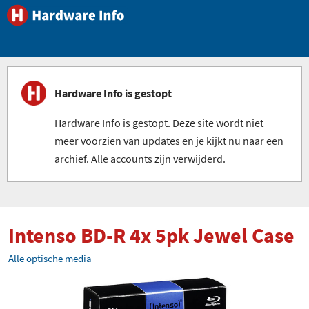
Hardware Info is gestopt
Hardware Info is gestopt. Deze site wordt niet
meer voorzien van updates en je kijkt nu naar een
archief. Alle accounts zijn verwijderd.
Intenso BD-R 4x 5pk Jewel Case
Alle optische media