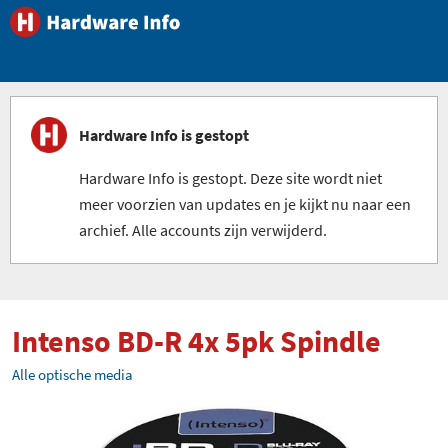
Hardware Info is gestopt
Hardware Info is gestopt. Deze site wordt niet
meer voorzien van updates en je kijkt nu naar een
archief. Alle accounts zijn verwijderd.
Intenso BD-R 4x 5pk Spindle
Alle optische media