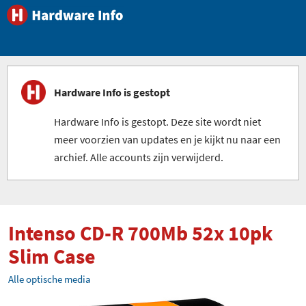
Hardware Info is gestopt
Hardware Info is gestopt. Deze site wordt niet
meer voorzien van updates en je kijkt nu naar een
archief. Alle accounts zijn verwijderd.
Intenso CD-R 700Mb 52x 10pk
Slim Case
Alle optische media