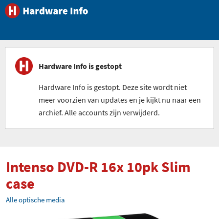
Hardware Info is gestopt
Hardware Info is gestopt. Deze site wordt niet
meer voorzien van updates en je kijkt nu naar een
archief. Alle accounts zijn verwijderd.
Intenso DVD-R 16x 10pk Slim
case
Alle optische media