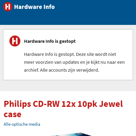
Hardware Info is gestopt
Hardware Info is gestopt. Deze site wordt niet
meer voorzien van updates en je kijkt nu naar een
archief. Alle accounts zijn verwijderd.
Philips CD-RW 12x 10pk Jewel
case
Alle optische media