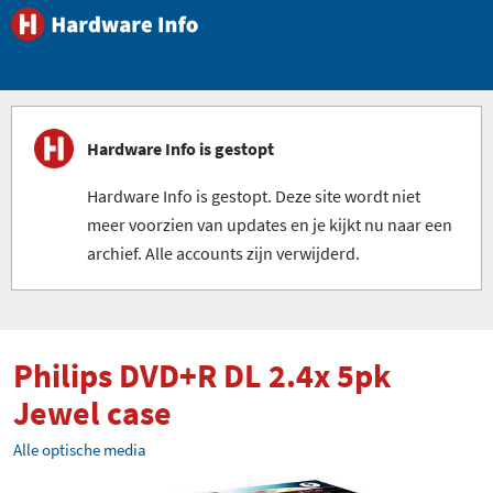
Hardware Info is gestopt
Hardware Info is gestopt. Deze site wordt niet
meer voorzien van updates en je kijkt nu naar een
archief. Alle accounts zijn verwijderd.
Philips DVD+R DL 2.4x 5pk
Jewel case
Alle optische media